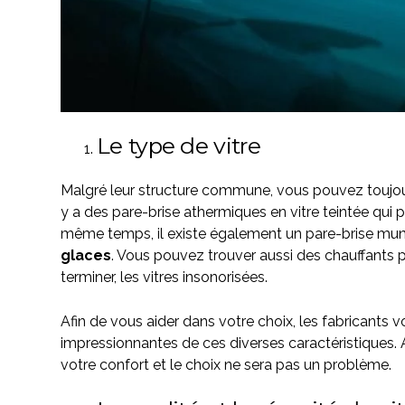
Le type de vitre
Malgré leur structure commune, vous pouvez toujours 
y a des
pare-brise athermiques
en vitre teintée qui
même temps, il existe également un pare-brise mu
glaces
. Vous pouvez trouver aussi des chauffants
terminer, les vitres insonorisées.
Afin de vous aider dans votre choix, les fabricant
impressionnantes de ces diverses caractéristiques. Alo
votre confort et le choix ne sera pas un problème.