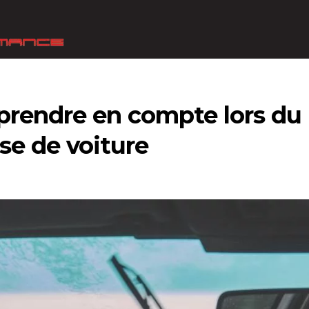
 prendre en compte lors du
se de voiture