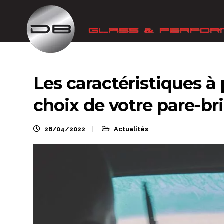
Les caractéristiques à
choix de votre pare-bri
26/04/2022
Actualités