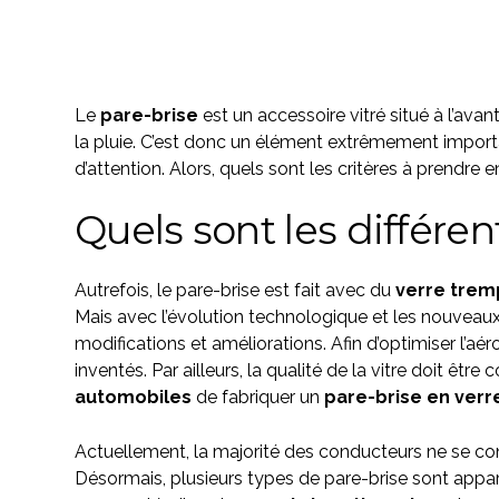
Le
pare-brise
est un accessoire vitré situé à l’avan
la pluie. C’est donc un élément extrêmement importa
d’attention. Alors, quels sont les critères à prendre
Quels sont les différen
Autrefois, le pare-brise est fait avec du
verre tre
Mais avec l’évolution technologique et les nouveau
modifications et améliorations. Afin d’optimiser l’
inventés. Par ailleurs, la qualité de la vitre doit êtr
automobiles
de fabriquer un
pare-brise en verre
Actuellement, la majorité des conducteurs ne se con
Désormais, plusieurs types de pare-brise sont appa