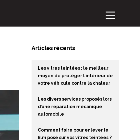
Articles récents
Les vitres teintées : le meilleur
moyen de protéger l’intérieur de
votre véhicule contre la chaleur
Les divers services proposés lors
d’une réparation mécanique
automobile
Comment faire pour enlever le
film posé sur vos vitres teintées ?