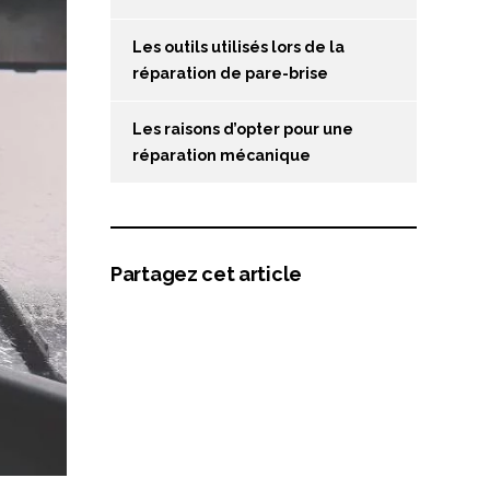
Les outils utilisés lors de la
réparation de pare-brise
Les raisons d’opter pour une
réparation mécanique
Partagez cet article